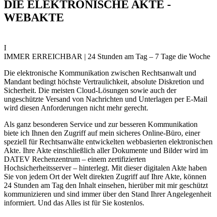
DIE ELEKTRONISCHE AKTE -
WEBAKTE
I
IMMER ERREICHBAR | 24 Stunden am Tag – 7 Tage die Woche
Die elektronische Kommunikation zwischen Rechtsanwalt und
Mandant bedingt höchste Vertraulichkeit, absolute Diskretion und
Sicherheit. Die meisten Cloud-Lösungen sowie auch der
ungeschützte Versand von Nachrichten und Unterlagen per E-Mail
wird diesen Anforderungen nicht mehr gerecht.
Als ganz besonderen Service und zur besseren Kommunikation
biete ich Ihnen den Zugriff auf mein sicheres Online-Büro, einer
speziell für Rechtsanwälte entwickelten webbasierten elektronischen
Akte. Ihre Akte einschließlich aller Dokumente und Bilder wird im
DATEV Rechenzentrum – einem zertifizierten
Hochsicherheitsserver – hinterlegt. Mit dieser digitalen Akte haben
Sie von jedem Ort der Welt direkten Zugriff auf Ihre Akte, können
24 Stunden am Tag den Inhalt einsehen, hierüber mit mir geschützt
kommunizieren und sind immer über den Stand Ihrer Angelegenheit
informiert. Und das Alles ist für Sie kostenlos.