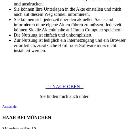
und ausdrucken.
Sie können Ihre Unterlagen in die Akte einstellen und mich
auch auf diesem Weg schnell informieren.
Sie können sich jederzeit über den aktuellen Sachstand
informieren ohne eigene Akten führen zu müssen. Jederzeit
können Sie die Akteninhalte auf Ihrem Computer speichern.
Die Nutzung ist einfach und unkompliziert.
Zur Nutzung ist lediglich ein Internetzugang und ein Browser
erforderlich; zusätzliche Hard- oder Software muss nicht
installiert werden.
– ↑ NACH OBEN –
Sie finden mich auch unter:
Anwalt.de
HAAR BEI MÜNCHEN
Münchener Str. 19