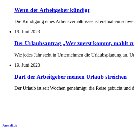
Wenn der Arbeitgeber kündigt
Die Kündigung eines Arbeitsverhältnisses ist erstmal ein schwe
19. Juni 2023
Der Urlaubsantrag „Wer zuerst kommt, mahlt zu
Wie jedes Jahr steht in Unternehmen die Urlaubsplanung an. 
19. Juni 2023
Darf der Arbeitgeber meinen Urlaub streichen
Der Urlaub ist seit Wochen genehmigt, die Reise gebucht und 
Anwalt.de