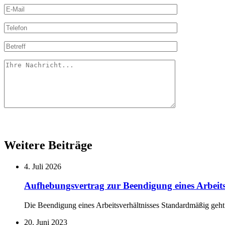
Weitere Beiträge
4. Juli 2026
Aufhebungsvertrag zur Beendigung eines Arbeits
Die Beendigung eines Arbeitsverhältnisses Standardmäßig geht
20. Juni 2023