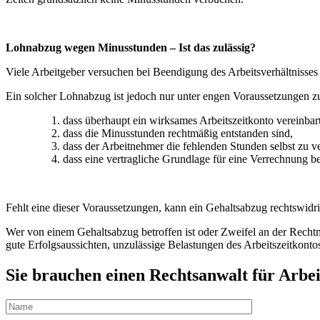
Lohnabzug wegen Minusstunden – Ist das zulässig?
Viele Arbeitgeber versuchen bei Beendigung des Arbeitsverhältnisse
Ein solcher Lohnabzug ist jedoch nur unter engen Voraussetzungen z
dass überhaupt ein wirksames Arbeitszeitkonto vereinbar
dass die Minusstunden rechtmäßig entstanden sind,
dass der Arbeitnehmer die fehlenden Stunden selbst zu ve
dass eine vertragliche Grundlage für eine Verrechnung be
Fehlt eine dieser Voraussetzungen, kann ein Gehaltsabzug rechtswidri
Wer von einem Gehaltsabzug betroffen ist oder Zweifel an der Rechtmä
gute Erfolgsaussichten, unzulässige Belastungen des Arbeitszeitkon
Sie brauchen einen Rechtsanwalt für Arbei