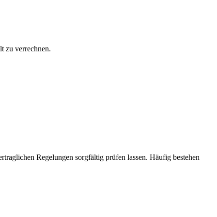
t zu verrechnen.
rtraglichen Regelungen sorgfältig prüfen lassen. Häufig bestehen