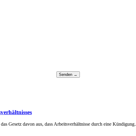
verhältnisses
 das Gesetz davon aus, dass Arbeitsverhältnisse durch eine Kündigun