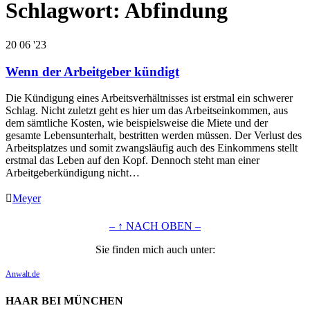
Schlagwort:
Abfindung
20
06 '23
Wenn der Arbeitgeber kündigt
Die Kündigung eines Arbeitsverhältnisses ist erstmal ein schwerer
Schlag. Nicht zuletzt geht es hier um das Arbeitseinkommen, aus
dem sämtliche Kosten, wie beispielsweise die Miete und der
gesamte Lebensunterhalt, bestritten werden müssen. Der Verlust des
Arbeitsplatzes und somit zwangsläufig auch des Einkommens stellt
erstmal das Leben auf den Kopf. Dennoch steht man einer
Arbeitgeberkündigung nicht…

Meyer
– ↑ NACH OBEN –
Sie finden mich auch unter:
Anwalt.de
HAAR BEI MÜNCHEN